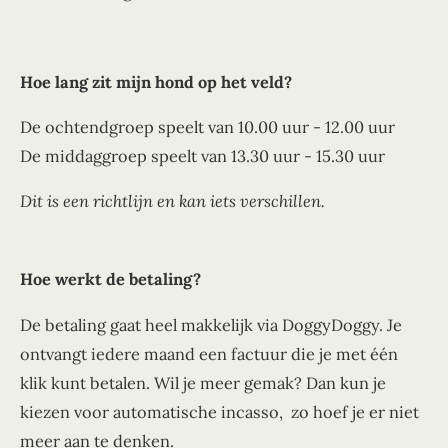
Hoe lang zit mijn hond op het veld?
De ochtendgroep speelt van 10.00 uur - 12.00 uur
De middaggroep speelt van 13.30 uur - 15.30 uur
Dit is een richtlijn en kan iets verschillen.
Hoe werkt de betaling?
De betaling gaat heel makkelijk via DoggyDoggy. Je
ontvangt iedere maand een factuur die je met één
klik kunt betalen. Wil je meer gemak? Dan kun je
kiezen voor automatische incasso, zo hoef je er niet
meer aan te denken.