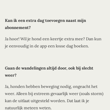
Kan ik een extra dag toevoegen naast mijn
abonnement?
Ja hoor! Wil je hond een keertje extra mee? Dan kun
je eenvoudig in de app een losse dag boeken.
Gaan de wandelingen altijd door, ook bij slecht
weer?
Ja, honden hebben beweging nodig, ongeacht het
weer. Alleen bij extreem gevaarlijk weer (zoals storm)
kan de uitlaat uitgesteld worden. Dat laat ik je
natuurlijk meteen weten.