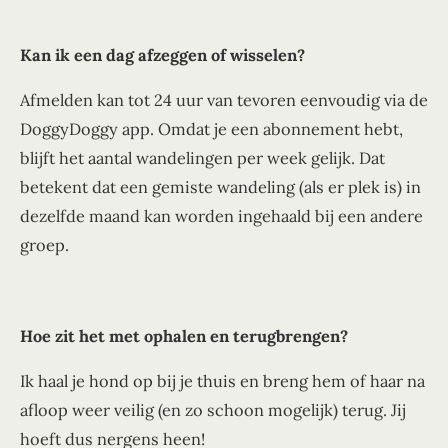
Kan ik een dag afzeggen of wisselen?
Afmelden kan tot 24 uur van tevoren eenvoudig via de
DoggyDoggy app. Omdat je een abonnement hebt,
blijft het aantal wandelingen per week gelijk. Dat
betekent dat een gemiste wandeling (als er plek is) in
dezelfde maand kan worden ingehaald bij een andere
groep.
Hoe zit het met ophalen en terugbrengen?
Ik haal je hond op bij je thuis en breng hem of haar na
afloop weer veilig (en zo schoon mogelijk) terug. Jij
hoeft dus nergens heen!