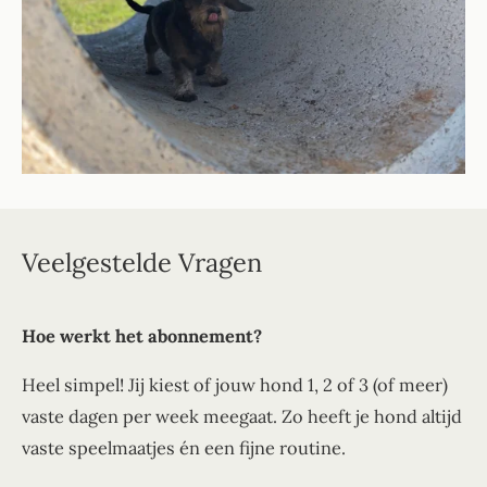
Veelgestelde Vragen
Hoe werkt het abonnement?
Heel simpel! Jij kiest of jouw hond 1, 2 of 3 (of meer)
vaste dagen per week meegaat. Zo heeft je hond altijd
vaste speelmaatjes én een fijne routine.