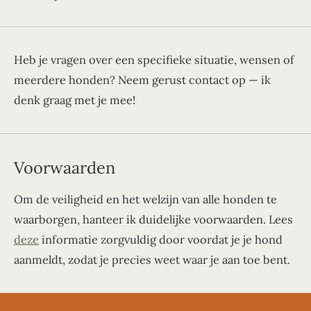
Heb je vragen over een specifieke situatie, wensen of
meerdere honden? Neem gerust contact op — ik
denk graag met je mee!
Voorwaarden
Om de veiligheid en het welzijn van alle honden te
waarborgen, hanteer ik duidelijke voorwaarden. Lees
deze
informatie zorgvuldig door voordat je je hond
aanmeldt, zodat je precies weet waar je aan toe bent.