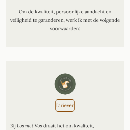
Om de kwaliteit, persoonlijke aandacht en
veiligheid te garanderen, werk ik met de volgende
voorwaarden:
Tarieven
Bij
Los met Vos
draait het om kwaliteit,