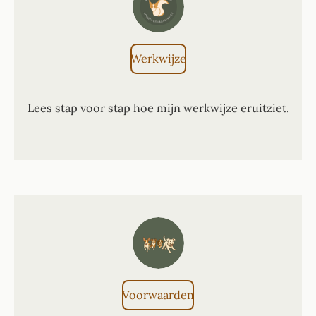
Werkwijze
Lees stap voor stap hoe mijn werkwijze eruitziet.
Voorwaarden